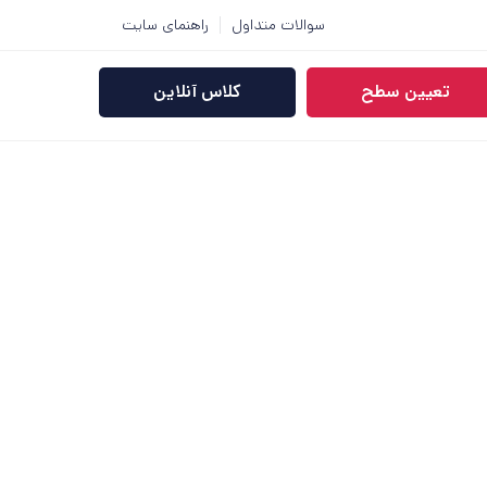
سوالات متداول
راهنمای سایت
تعیین سطح
کلاس آنلاین