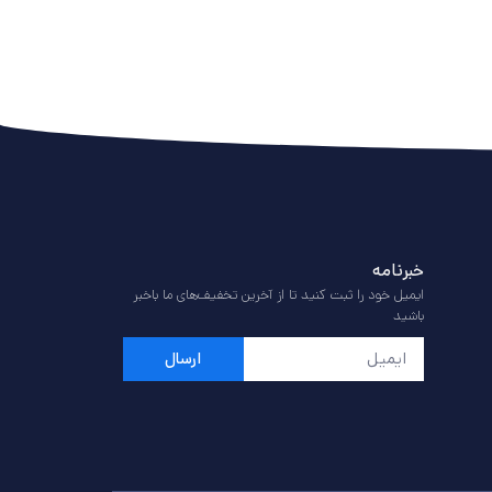
خبرنامه
ایمیل خود را ثبت کنید تا از آخرین تخفیف‌های ما باخبر
باشید
ارسال