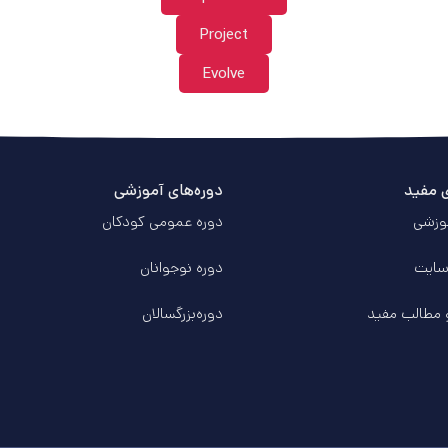
Project
Evolve
ی مفید
دوره‌های آموزشی
وزشی
دوره عمومی کودکان
سایت
دوره‌ نوجوانان
 مطالب مفید
دوره‌بزرگسالان