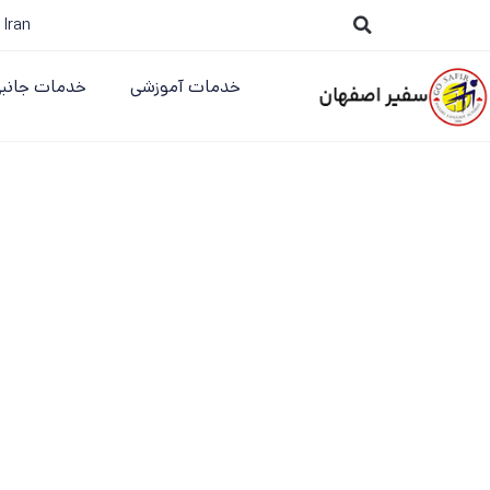
 Iran
خدمات آموزشی
خدمات جانب