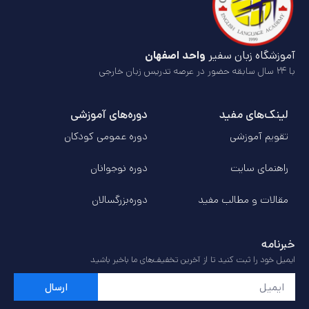
آموزشگاه زبان سفیر
واحد اصفهان
با ۲۴ سال سابقه حضور در عرصه تدریس زبان خارجی
لینک‌های مفید
دوره‌های آموزشی
تقویم آموزشی
دوره عمومی کودکان
راهنمای سایت
دوره‌ نوجوانان
مقالات و مطالب مفید
دوره‌بزرگسالان
خبرنامه
ایمیل خود را ثبت کنید تا از آخرین تخفیف‌های ما باخبر باشید
ارسال