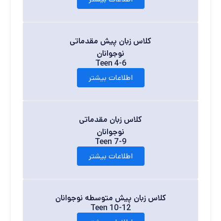
کلاس زبان پیش مقدماتی
نوجوانان
Teen 4-6
اطلاعات بیشتر
کلاس زبان مقدماتی
نوجوانان
Teen 7-9
اطلاعات بیشتر
کلاس زبان پیش متوسطه نوجوانان
Teen 10-12