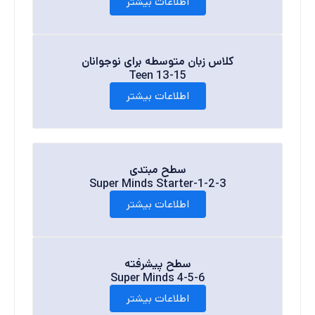
اطلاعات بیشتر
کلاس زبان متوسطه برای نوجوانان
Teen 13-15
اطلاعات بیشتر
سطح مبتدی
Super Minds Starter-1-2-3
اطلاعات بیشتر
سطح پیشرفته
Super Minds 4-5-6
اطلاعات بیشتر