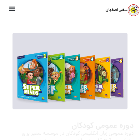
دوره عمومی کودکان
دوره عمومی زبان انگلیسی کودکان در موسسه سفیر برای