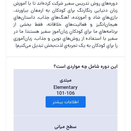
دوره‌های روش تدریس سفیر شرکت کرده‌اند تا با آموزش
زبان دنیایی رنگارنگ برای کودکان به ارمغان بیاورند.
بازی‌هایِ شاد و آموزنده، آهنگ‌هایِ جذاب، داستان‌هایِ
هیجان‌انگیز و فعالیت‌هایِ خلاقانه، فقط بخشی از
برنامه‌هایِ ما برایِ کودکانِ زبان‌آموزِ سفیر هستند! ما در
سفیر با استفاده از روش‌هایِ نوین و جذاب، زبان‌آموزی
را برایِ کودکان به یک تجربه‌یِ لذت‌بخش تبدیل می‌کنیم!
این دوره شامل چه مواردی است؟
مبتدی
Elementary
101-106
اطلاعات بیشتر
سطح میانی