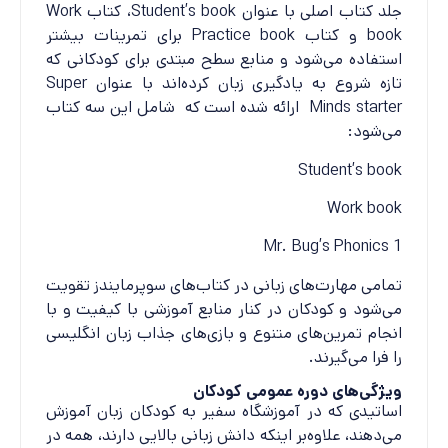
جلد کتاب اصلی با عنوان Student’s book، کتاب Work
book و کتاب Practice book برای تمرینات بیشتر
استفاده می‌شود و منابع سطح مبتدی برای کودکانی که
تازه شروع به یادگیری زبان کرده‌اند با عنوان Super
Minds starter ارائه شده است که شامل این سه کتاب
می‌شود:
Student’s book
Work book
Mr. Bug’s Phonics 1
تمامی مهارت‌های زبانی در کتاب‌های سوپرمایندز تقویت
می‌شود و کودکان در کنار منابع آموزشی با کیفیت و با
انجام تمرین‌های متنوع و بازی‌های جذاب زبان انگلیسی
را فرا می‌گیرند.
ویژگی‌های دوره عمومی کودکان
اساتیدی که در آموزشگاه سفیر به کودکان زبان آموزش
می‌دهند، علاوه‌بر اینکه دانش زبانی بالایی دارند، همه در