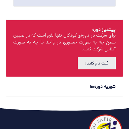
پیشنیاز دوره
برای شرکت در دوره‌ی کودکان تنها لازم است که در تعیین
سطح چه به صورت حضوری در واحد یا چه به صورت
آنلاین شرکت کنید.
ثبت نام کنید!
شهریه دوره‌ها