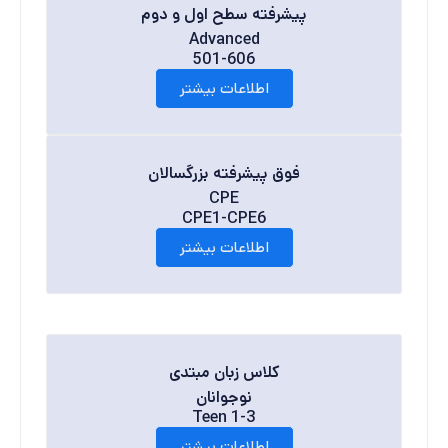
پیشرفته سطح اول و دوم
Advanced
501-606
اطلاعات بیشتر
فوق پیشرفته بزرگسالان
CPE
CPE1-CPE6
اطلاعات بیشتر
کلاس زبان مبتدی
نوجوانان
Teen 1-3
اطلاعات بیشتر