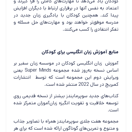
کودکان یاد می‌دهد تا مهارت‌های کاملی را فرا گیرند و
اعتماد به نفس آنها در برقراری ارتباط با دیگران افزایش
پیدا کند. همچنین کودکان با یادگیری زبان جدید در
مدرسه موفق‌تر خواهند بود و مهارت‌های حل مسئله و
تفکر انتقادی را کسب می‌کنند.
منابع آموزش زبان انگلیسی برای کودکان
آموزش زبان انگلیسی کودکان در موسسه زبان سفیر بر
اساس نسخه به‌روز شده مجموعه Super Minds یعنی
ویرایش دوم این مجموعه است که توسط انتشارات
کمبریج در سال 2022 منتشر شده است.
کتاب‌های جدید سوپرمایندز بیشتر از نسخه قدیمی روی
توسعه خلاقیت و تقویت انگیزه زبان‌آموزان متمرکز شده
است.
مجموعه هفت جلدی سوپرمایندز همراه با تصاویر جذاب
و متنوع و تمرین‌های گوناگون ارائه شده است که برای هر