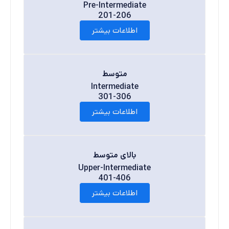
Pre-Intermediate
201-206
اطلاعات بیشتر
متوسط
Intermediate
301-306
اطلاعات بیشتر
بالای متوسط
Upper-Intermediate
401-406
اطلاعات بیشتر